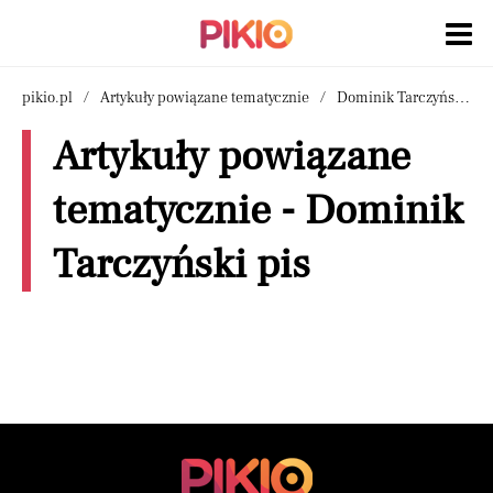
pikio.pl
Artykuły powiązane tematycznie
Dominik Tarczyński pis
Artykuły powiązane
tematycznie - Dominik
Tarczyński pis