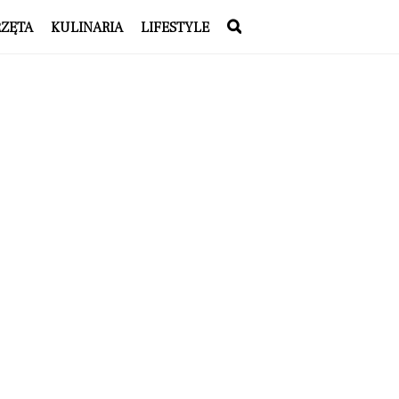
RZĘTA
KULINARIA
LIFESTYLE