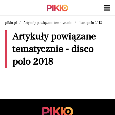
pikio.pl
Artykuły powiązane tematycznie
disco polo 2018
Artykuły powiązane
tematycznie - disco
polo 2018