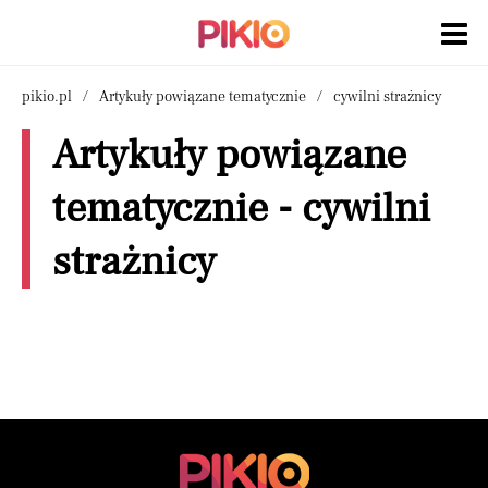
pikio.pl
Artykuły powiązane tematycznie
cywilni strażnicy
Artykuły powiązane
tematycznie - cywilni
strażnicy