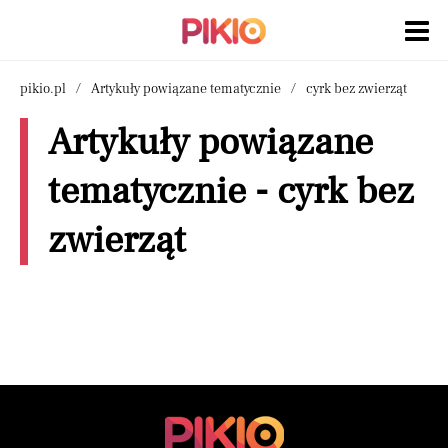
pikio.pl
Artykuły powiązane tematycznie
cyrk bez zwierząt
Artykuły powiązane
tematycznie - cyrk bez
zwierząt