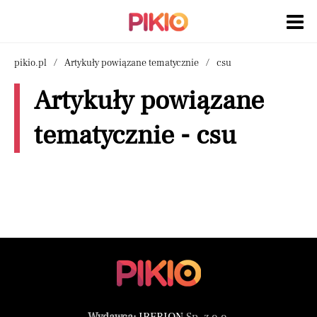
pikio.pl
Artykuły powiązane tematycznie
csu
Artykuły powiązane
tematycznie - csu