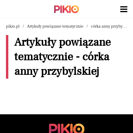
pikio.pl
Artykuły powiązane tematycznie
córka anny przybylskiej
Artykuły powiązane
tematycznie - córka
anny przybylskiej