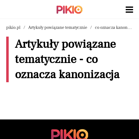
pikio.pl
Artykuły powiązane tematycznie
co oznacza kanonizacja
Artykuły powiązane
tematycznie - co
oznacza kanonizacja