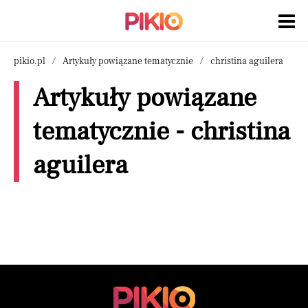
pikio.pl
Artykuły powiązane tematycznie
christina aguilera
Artykuły powiązane
tematycznie - christina
aguilera