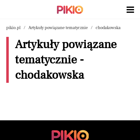
pikio.pl
Artykuły powiązane tematycznie
chodakowska
Artykuły powiązane
tematycznie -
chodakowska