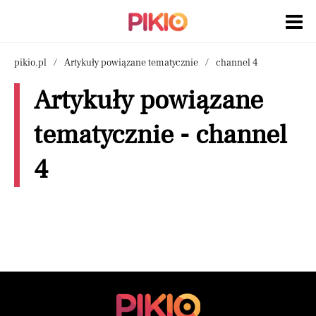
pikio.pl
Artykuły powiązane tematycznie
channel 4
Artykuły powiązane
tematycznie - channel
4