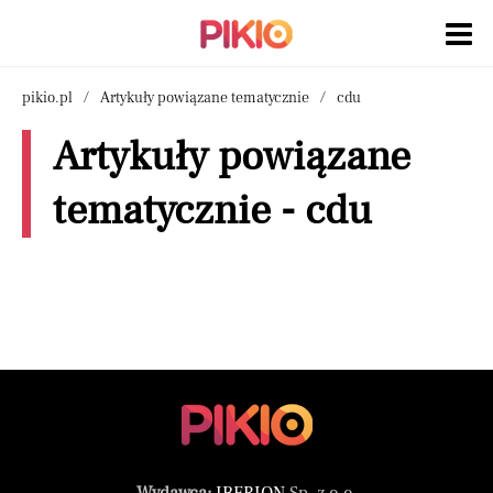
pikio.pl
Artykuły powiązane tematycznie
cdu
Artykuły powiązane
tematycznie - cdu