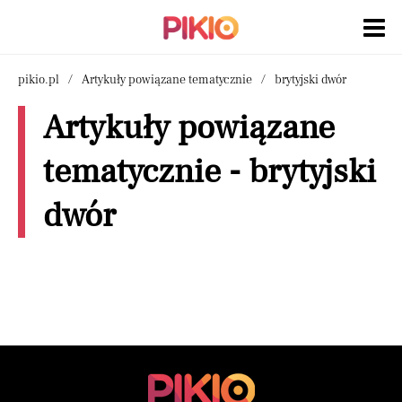
pikio.pl
Artykuły powiązane tematycznie
brytyjski dwór
Artykuły powiązane
tematycznie - brytyjski
dwór