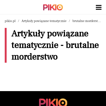
pikio.pl
Artykuły powiązane tematycznie
brutalne morderstwo
Artykuły powiązane
tematycznie - brutalne
morderstwo