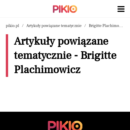
pikio.pl
Artykuły powiązane tematycznie
Brigitte Plachimowicz
Artykuły powiązane
tematycznie - Brigitte
Plachimowicz