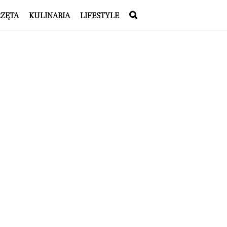
RZĘTA
KULINARIA
LIFESTYLE