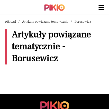
pikio.pl
Artykuły powiązane tematycznie
Borusewicz
Artykuły powiązane
tematycznie -
Borusewicz