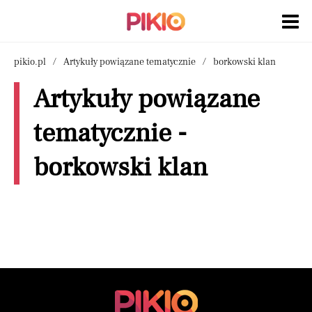
pikio.pl
Artykuły powiązane tematycznie
borkowski klan
Artykuły powiązane
tematycznie -
borkowski klan