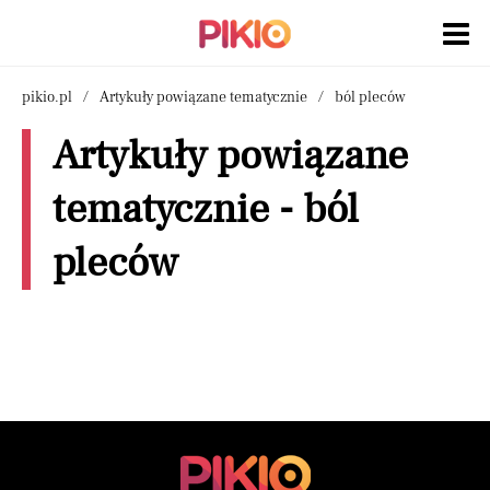
pikio.pl
Artykuły powiązane tematycznie
ból pleców
Artykuły powiązane
tematycznie - ból
pleców