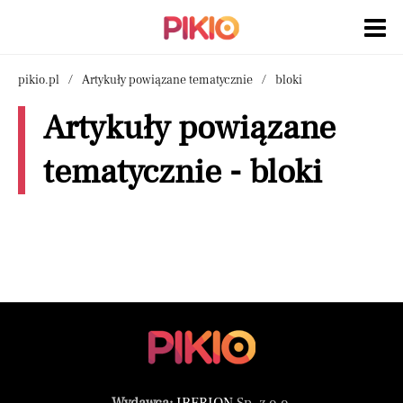
pikio.pl
Artykuły powiązane tematycznie
bloki
Artykuły powiązane
tematycznie - bloki