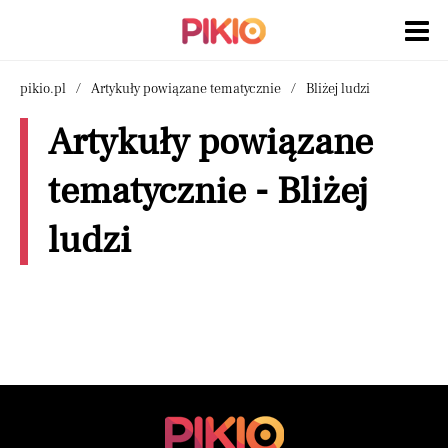
pikio.pl
Artykuły powiązane tematycznie
Bliżej ludzi
Artykuły powiązane
tematycznie - Bliżej
ludzi