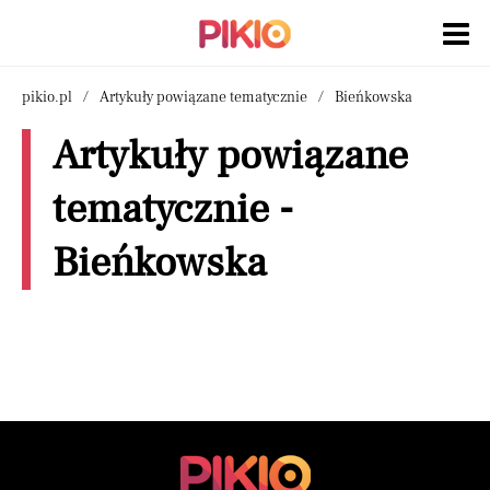
pikio.pl
Artykuły powiązane tematycznie
Bieńkowska
Artykuły powiązane
tematycznie -
Bieńkowska