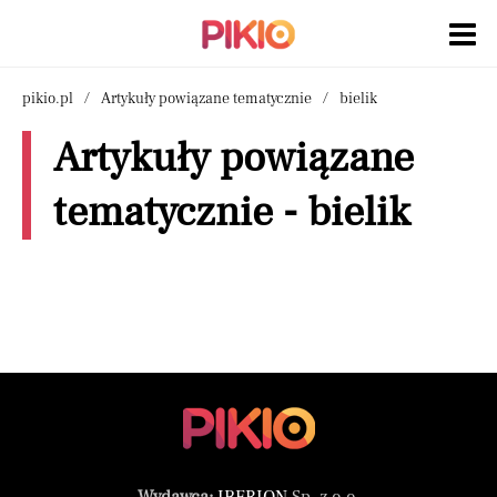
pikio.pl
Artykuły powiązane tematycznie
bielik
Artykuły powiązane
tematycznie - bielik