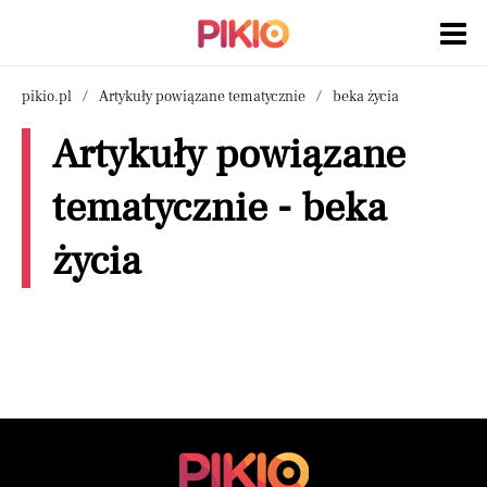
pikio.pl
Artykuły powiązane tematycznie
beka życia
Artykuły powiązane
tematycznie - beka
życia