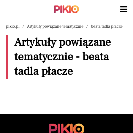
pikio.pl
Artykuły powiązane tematycznie
beata tadla płacze
Artykuły powiązane
tematycznie - beata
tadla płacze