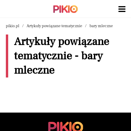
pikio.pl
Artykuły powiązane tematycznie
bary mleczne
Artykuły powiązane
tematycznie - bary
mleczne