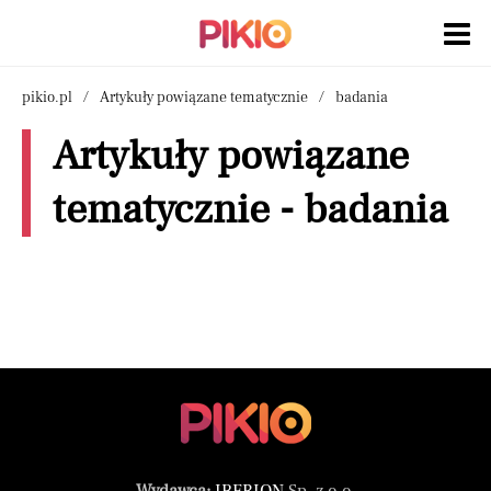
pikio.pl
Artykuły powiązane tematycznie
badania
Artykuły powiązane
tematycznie - badania