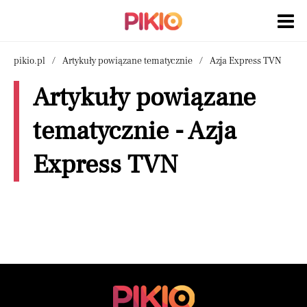
pikio.pl
Artykuły powiązane tematycznie
Azja Express TVN
Artykuły powiązane
tematycznie - Azja
Express TVN