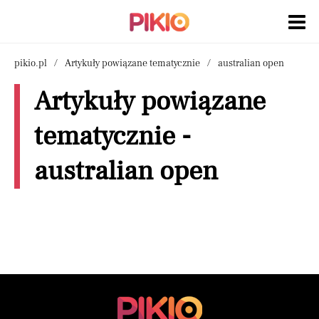
pikio.pl
Artykuły powiązane tematycznie
australian open
Artykuły powiązane
tematycznie -
australian open