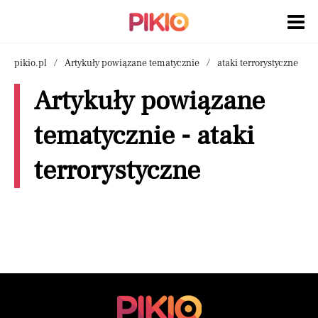
pikio.pl
Artykuły powiązane tematycznie
ataki terrorystyczne
Artykuły powiązane
tematycznie - ataki
terrorystyczne