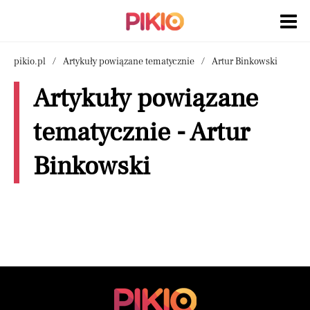
pikio.pl
Artykuły powiązane tematycznie
Artur Binkowski
Artykuły powiązane
tematycznie - Artur
Binkowski