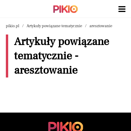
pikio.pl
Artykuły powiązane tematycznie
aresztowanie
Artykuły powiązane
tematycznie -
aresztowanie