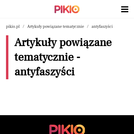
pikio.pl
Artykuły powiązane tematycznie
antyfaszyści
Artykuły powiązane
tematycznie -
antyfaszyści