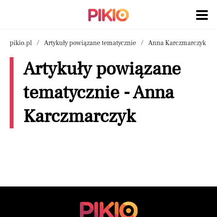
pikio.pl
Artykuły powiązane tematycznie
Anna Karczmarczyk
Artykuły powiązane
tematycznie - Anna
Karczmarczyk