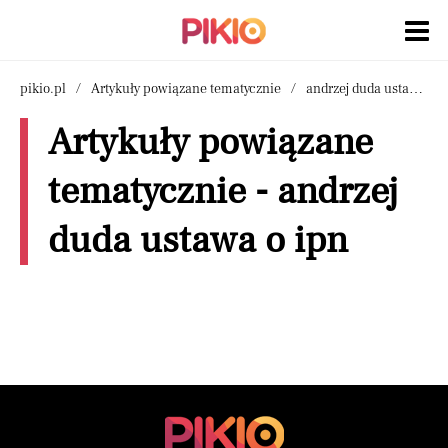
pikio.pl
Artykuły powiązane tematycznie
andrzej duda ustawa o ipn
Artykuły powiązane
tematycznie - andrzej
duda ustawa o ipn