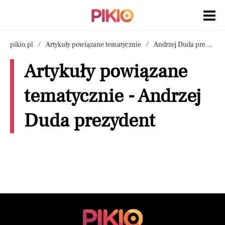
pikio.pl
Artykuły powiązane tematycznie
Andrzej Duda prezydent
Artykuły powiązane
tematycznie - Andrzej
Duda prezydent