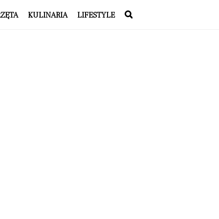
RZĘTA
KULINARIA
LIFESTYLE