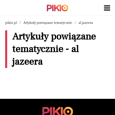
pikio.pl
Artykuły powiązane tematycznie
al jazeera
Artykuły powiązane
tematycznie - al
jazeera