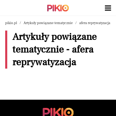
pikio.pl
Artykuły powiązane tematycznie
afera reprywatyzacja
Artykuły powiązane
tematycznie - afera
reprywatyzacja