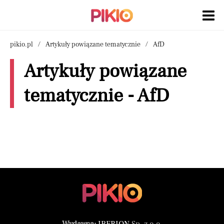
pikio.pl
Artykuły powiązane tematycznie
AfD
Artykuły powiązane
tematycznie - AfD