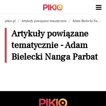
pikio.pl
Artykuły powiązane tematycznie
Adam Bielecki Nanga Parbat
Artykuły powiązane
tematycznie - Adam
Bielecki Nanga Parbat