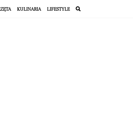
RZĘTA
KULINARIA
LIFESTYLE