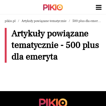
pikio.pl
Artykuły powiązane tematycznie
500 plus dla emeryta
Artykuły powiązane
tematycznie - 500 plus
dla emeryta