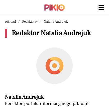
pikio.pl
Redaktorzy
Natalia Andrejuk
Redaktor Natalia Andrejuk
Natalia Andrejuk
Redaktor portalu informacyjnego pikio.pl