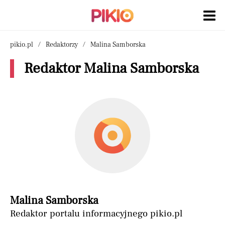
pikio.pl
Redaktorzy
Malina Samborska
Redaktor Malina Samborska
Malina Samborska
Redaktor portalu informacyjnego pikio.pl