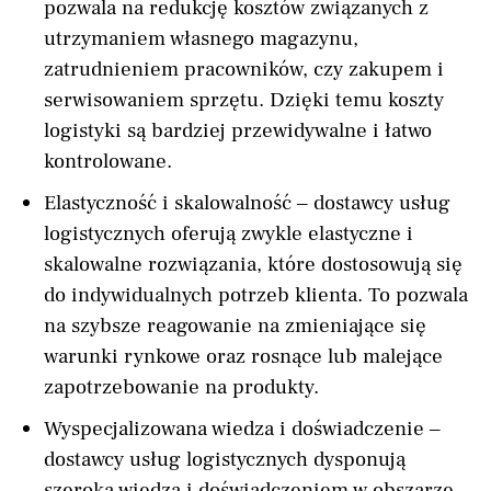
pozwala na redukcję kosztów związanych z
utrzymaniem własnego magazynu,
zatrudnieniem pracowników, czy zakupem i
serwisowaniem sprzętu. Dzięki temu koszty
logistyki są bardziej przewidywalne i łatwo
kontrolowane.
Elastyczność i skalowalność – dostawcy usług
logistycznych oferują zwykle elastyczne i
skalowalne rozwiązania, które dostosowują się
do indywidualnych potrzeb klienta. To pozwala
na szybsze reagowanie na zmieniające się
warunki rynkowe oraz rosnące lub malejące
zapotrzebowanie na produkty.
Wyspecjalizowana wiedza i doświadczenie –
dostawcy usług logistycznych dysponują
szeroką wiedzą i doświadczeniem w obszarze