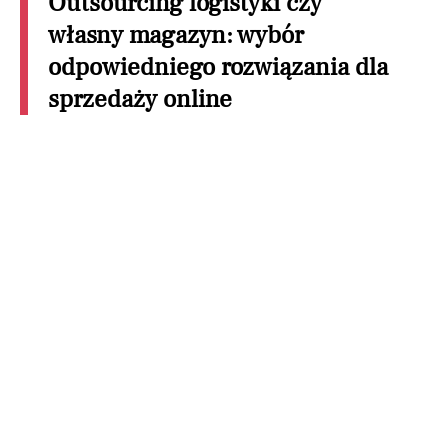
Outsourcing logistyki czy
własny magazyn: wybór
odpowiedniego rozwiązania dla
sprzedaży online