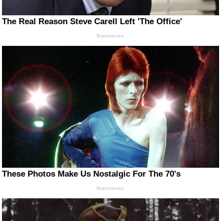
The Real Reason Steve Carell Left 'The Office'
Brainberries
These Photos Make Us Nostalgic For The 70's
Brainberries