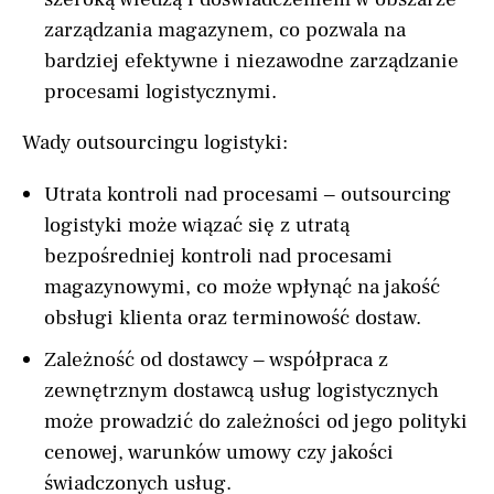
zarządzania magazynem, co pozwala na
bardziej efektywne i niezawodne zarządzanie
procesami logistycznymi.
Wady outsourcingu logistyki:
Utrata kontroli nad procesami – outsourcing
logistyki może wiązać się z utratą
bezpośredniej kontroli nad procesami
magazynowymi, co może wpłynąć na jakość
obsługi klienta oraz terminowość dostaw.
Zależność od dostawcy – współpraca z
zewnętrznym dostawcą usług logistycznych
może prowadzić do zależności od jego polityki
cenowej, warunków umowy czy jakości
świadczonych usług.