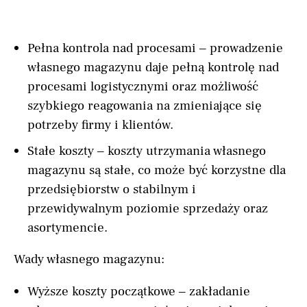
Pełna kontrola nad procesami – prowadzenie
własnego magazynu daje pełną kontrolę nad
procesami logistycznymi oraz możliwość
szybkiego reagowania na zmieniające się
potrzeby firmy i klientów.
Stałe koszty – koszty utrzymania własnego
magazynu są stałe, co może być korzystne dla
przedsiębiorstw o stabilnym i
przewidywalnym poziomie sprzedaży oraz
asortymencie.
Wady własnego magazynu:
Wyższe koszty początkowe – zakładanie