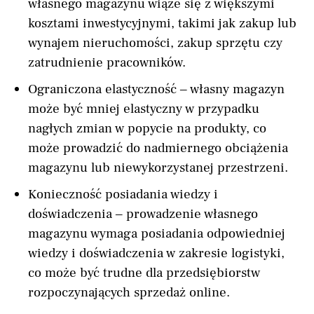
własnego magazynu wiąże się z większymi
kosztami inwestycyjnymi, takimi jak zakup lub
wynajem nieruchomości, zakup sprzętu czy
zatrudnienie pracowników.
Ograniczona elastyczność – własny magazyn
może być mniej elastyczny w przypadku
nagłych zmian w popycie na produkty, co
może prowadzić do nadmiernego obciążenia
magazynu lub niewykorzystanej przestrzeni.
Konieczność posiadania wiedzy i
doświadczenia – prowadzenie własnego
magazynu wymaga posiadania odpowiedniej
wiedzy i doświadczenia w zakresie logistyki,
co może być trudne dla przedsiębiorstw
rozpoczynających sprzedaż online.