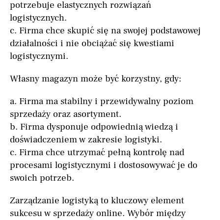
potrzebuje elastycznych rozwiązań
logistycznych.
c. Firma chce skupić się na swojej podstawowej
działalności i nie obciążać się kwestiami
logistycznymi.
Własny magazyn może być korzystny, gdy:
a. Firma ma stabilny i przewidywalny poziom
sprzedaży oraz asortyment.
b. Firma dysponuje odpowiednią wiedzą i
doświadczeniem w zakresie logistyki.
c. Firma chce utrzymać pełną kontrolę nad
procesami logistycznymi i dostosowywać je do
swoich potrzeb.
Zarządzanie logistyką to kluczowy element
sukcesu w sprzedaży online. Wybór między