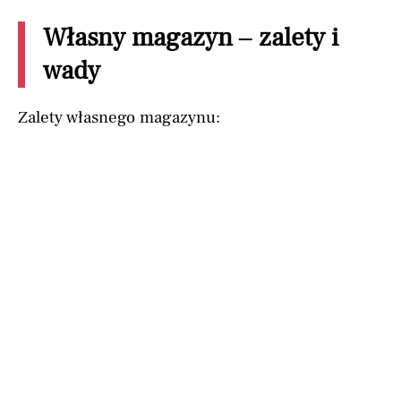
Własny magazyn – zalety i
wady
Zalety własnego magazynu: