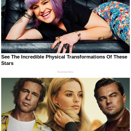
See The Incredible Physical Transformations Of These
Stars
Brainberries