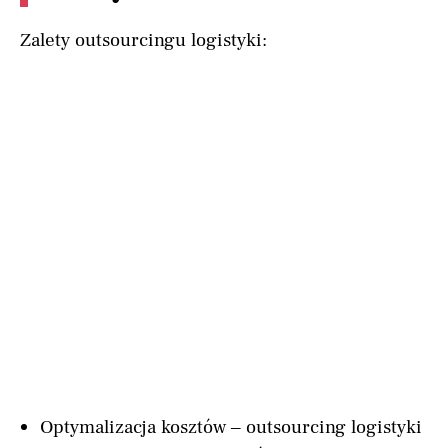
Zalety outsourcingu logistyki:
Optymalizacja kosztów – outsourcing logistyki