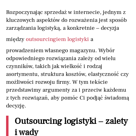
Rozpoczynając sprzedaż w internecie, jednym z
kluczowych aspektów do rozważenia jest sposób
zarządzania logistyką, a konkretnie – decyzja
między
outsourcingiem logistyki
a
prowadzeniem własnego magazynu. Wybór
odpowiedniego rozwiązania zależy od wielu
czynników, takich jak wielkość i rodzaj
asortymentu, struktura kosztów, elastyczność czy
możliwości rozwoju firmy. W tym tekście
przedstawimy argumenty za i przeciw każdemu
z tych rozwiązań, aby pomóc Ci podjąć świadomą
decyzję.
Outsourcing logistyki – zalety
i wady