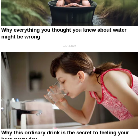
Why everything you thought you knew about water
might be wrong
CTA Love
Why this ordinary drink is the secret to feeling your