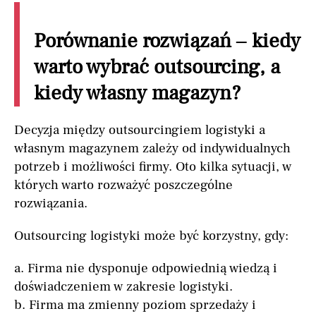
Porównanie rozwiązań – kiedy
warto wybrać outsourcing, a
kiedy własny magazyn?
Decyzja między outsourcingiem logistyki a
własnym magazynem zależy od indywidualnych
potrzeb i możliwości firmy. Oto kilka sytuacji, w
których warto rozważyć poszczególne
rozwiązania.
Outsourcing logistyki może być korzystny, gdy:
a. Firma nie dysponuje odpowiednią wiedzą i
doświadczeniem w zakresie logistyki.
b. Firma ma zmienny poziom sprzedaży i