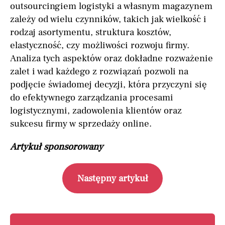
outsourcingiem logistyki a własnym magazynem
zależy od wielu czynników, takich jak wielkość i
rodzaj asortymentu, struktura kosztów,
elastyczność, czy możliwości rozwoju firmy.
Analiza tych aspektów oraz dokładne rozważenie
zalet i wad każdego z rozwiązań pozwoli na
podjęcie świadomej decyzji, która przyczyni się
do efektywnego zarządzania procesami
logistycznymi, zadowolenia klientów oraz
sukcesu firmy w sprzedaży online.
Artykuł sponsorowany
Następny artykuł