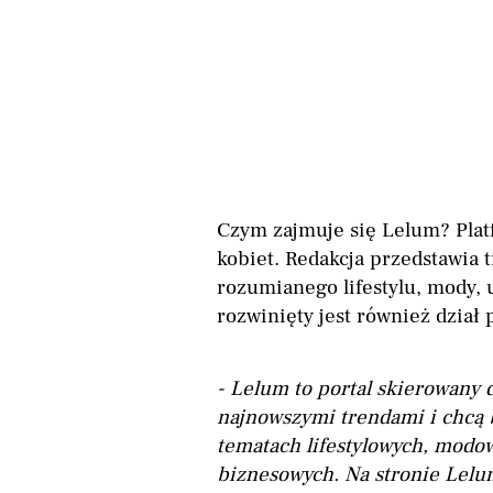
Czym zajmuje się Lelum? Plat
kobiet. Redakcja przedstawia 
rozumianego lifestylu, mody,
rozwinięty jest również dział
- Lelum to portal skierowany 
najnowszymi trendami i chcą 
tematach lifestylowych, modo
biznesowych. Na stronie Lelum