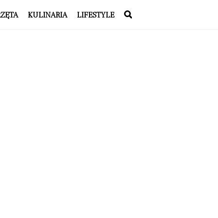
RZĘTA
KULINARIA
LIFESTYLE