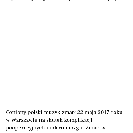
Ceniony polski muzyk zmarł 22 maja 2017 roku
w Warszawie na skutek komplikacji
pooperacyjnych i udaru mózgu. Zmarł w