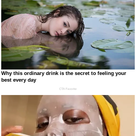
Why this ordinary drink is the secret to feeling your
best every day
CTA Favorite