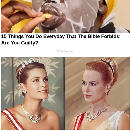
15 Things You Do Everyday That The Bible Forbids:
Are You Guilty?
Brainberries