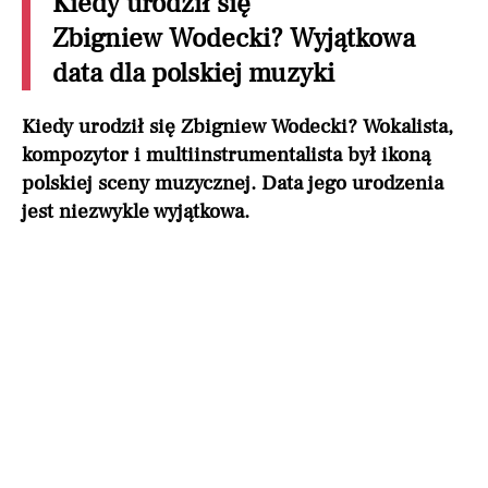
Kiedy urodził się
Zbigniew Wodecki? Wyjątkowa
data dla polskiej muzyki
Kiedy urodził się Zbigniew Wodecki? Wokalista,
kompozytor i multiinstrumentalista był ikoną
polskiej sceny muzycznej. Data jego urodzenia
jest niezwykle wyjątkowa.