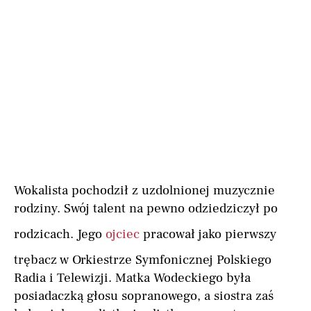
Wokalista pochodził z uzdolnionej muzycznie
rodziny. Swój talent na pewno odziedziczył po
rodzicach. Jego
ojciec
pracował jako pierwszy
trębacz w Orkiestrze Symfonicznej Polskiego
Radia i Telewizji. Matka Wodeckiego była
posiadaczką głosu sopranowego, a siostra zaś