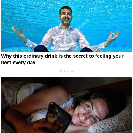
Why this ordinary drink is the secret to feeling your
best every day
CTA Love