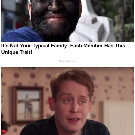
It's Not Your Typical Family: Each Member Has This
Unique Trait!
Brainberries