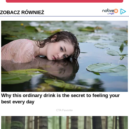
ZOBACZ RÓWNIEŻ
Why this ordinary drink is the secret to feeling your
best every day
CTA Favorite