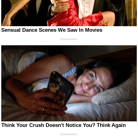
Sensual Dance Scenes We Saw In Movies
Brainberries
Think Your Crush Doesn't Notice You? Think Again
Brainberries