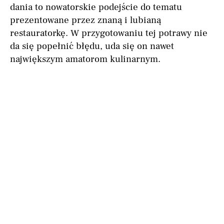
dania to nowatorskie podejście do tematu
prezentowane przez znaną i lubianą
restauratorkę. W przygotowaniu tej potrawy nie
da się popełnić błędu, uda się on nawet
największym amatorom kulinarnym.