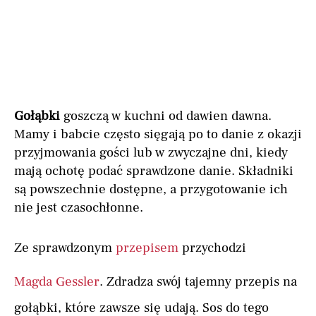
Gołąbki
goszczą w kuchni od dawien dawna.
Mamy i babcie często sięgają po to danie z okazji
przyjmowania gości lub w zwyczajne dni, kiedy
mają ochotę podać sprawdzone danie. Składniki
są powszechnie dostępne, a przygotowanie ich
nie jest czasochłonne.
Ze sprawdzonym
przepisem
przychodzi
Magda Gessler
. Zdradza swój tajemny przepis na
gołąbki, które zawsze się udają. Sos do tego