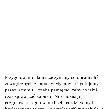
Przygotowanie dania zaczynamy od obrania liści
zewnętrznych z kapusty. Myjemy je i gotujemy
przez 8 minut. Trzeba pamiętać, żeby co jakiś
czas sprawdzać kapustę. Nie można jej
rozgotować. Ugotowane liście rozdzielamy i