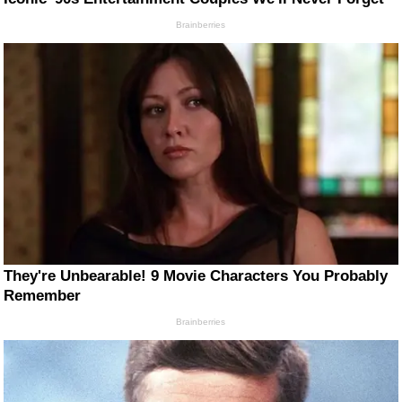
Brainberries
They're Unbearable! 9 Movie Characters You Probably
Remember
Brainberries